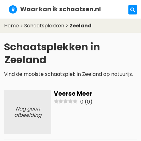
Waar kan ik schaatsen.nl
Home
>
Schaatsplekken
>
Zeeland
Schaatsplekken in
Zeeland
Vind de mooiste schaatsplek in Zeeland op natuurijs.
Veerse Meer
0
(
0
)
Nog geen
afbeelding