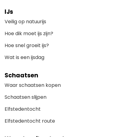
IJs
Veilig op natuurijs
Hoe dik moet ijs zijn?
Hoe snel groeit ijs?
Wat is een ijsdag
Schaatsen
Waar schaatsen kopen
Schaatsen slijpen
Elfstedentocht
Elfstedentocht route