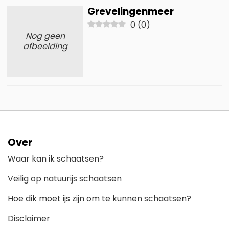
Grevelingenmeer
0
(
0
)
Nog geen
afbeelding
Over
Waar kan ik schaatsen?
Veilig op natuurijs schaatsen
Hoe dik moet ijs zijn om te kunnen schaatsen?
Disclaimer