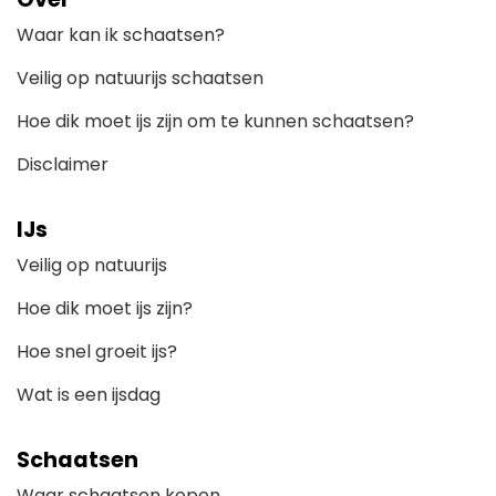
Waar kan ik schaatsen?
Veilig op natuurijs schaatsen
Hoe dik moet ijs zijn om te kunnen schaatsen?
Disclaimer
IJs
Veilig op natuurijs
Hoe dik moet ijs zijn?
Hoe snel groeit ijs?
Wat is een ijsdag
Schaatsen
Waar schaatsen kopen