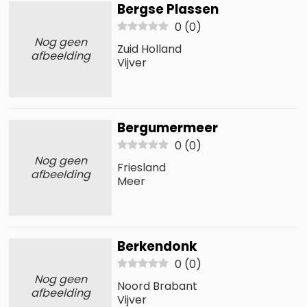
Bergse Plassen
0
(
0
)
Nog geen
Zuid Holland
afbeelding
Vijver
Bergumermeer
0
(
0
)
Nog geen
Friesland
afbeelding
Meer
Berkendonk
0
(
0
)
Nog geen
Noord Brabant
afbeelding
Vijver