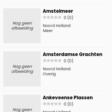
Amstelmeer
0
(
0
)
Nog geen
Noord Holland
afbeelding
Meer
Amsterdamse Grachten
0
(
0
)
Nog geen
Noord Holland
afbeelding
Overig
Ankeveense Plassen
0
(
0
)
Nog geen