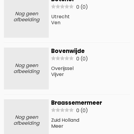
0
(
0
)
Nog geen
Utrecht
afbeelding
Ven
Bovenwijde
0
(
0
)
Nog geen
Overijssel
afbeelding
Vijver
Braassemermeer
0
(
0
)
Nog geen
Zuid Holland
afbeelding
Meer