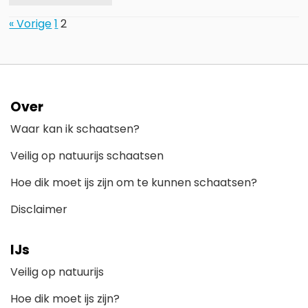
« Vorige
1
2
Over
Waar kan ik schaatsen?
Veilig op natuurijs schaatsen
Hoe dik moet ijs zijn om te kunnen schaatsen?
Disclaimer
IJs
Veilig op natuurijs
Hoe dik moet ijs zijn?