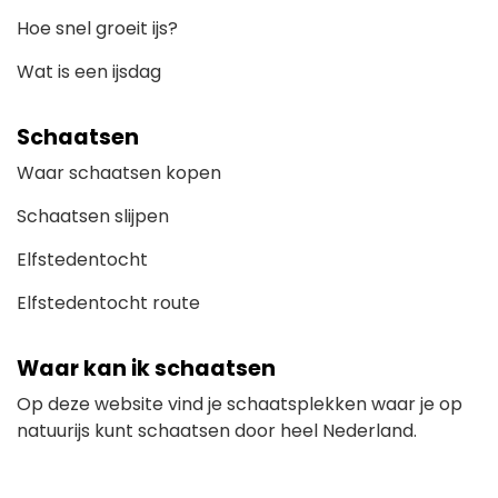
Hoe snel groeit ijs?
Wat is een ijsdag
Schaatsen
Waar schaatsen kopen
Schaatsen slijpen
Elfstedentocht
Elfstedentocht route
Waar kan ik schaatsen
Op deze website vind je schaatsplekken waar je op
natuurijs kunt schaatsen door heel Nederland.