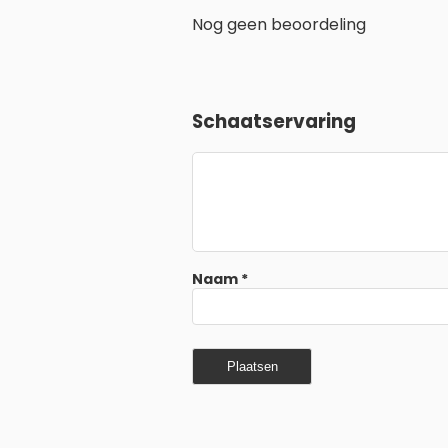
Nog geen beoordeling
Schaatservaring
Naam
*