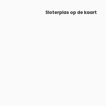
Sloterplas op de kaart