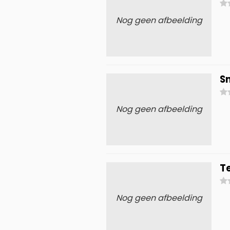
Nog geen afbeelding
S
Nog geen afbeelding
T
Nog geen afbeelding