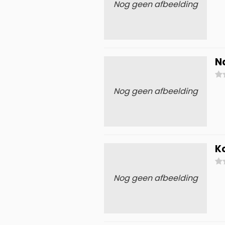
Nog geen afbeelding
N
Nog geen afbeelding
K
Nog geen afbeelding