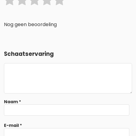
Nog geen beoordeling
Schaatservaring
Naam
*
E-mail
*