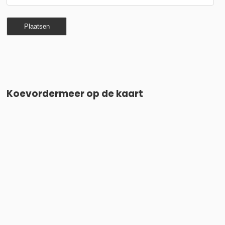
Koevordermeer op de kaart