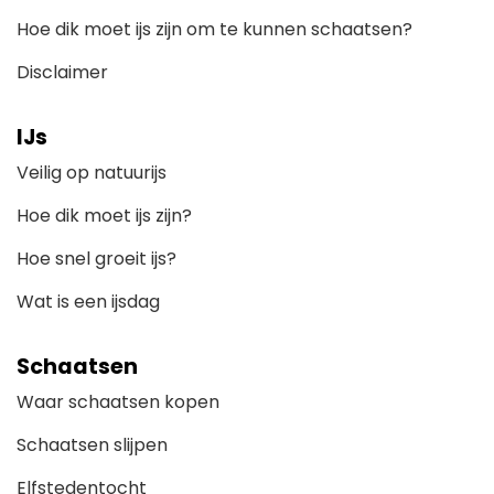
Hoe dik moet ijs zijn om te kunnen schaatsen?
Disclaimer
IJs
Veilig op natuurijs
Hoe dik moet ijs zijn?
Hoe snel groeit ijs?
Wat is een ijsdag
Schaatsen
Waar schaatsen kopen
Schaatsen slijpen
Elfstedentocht