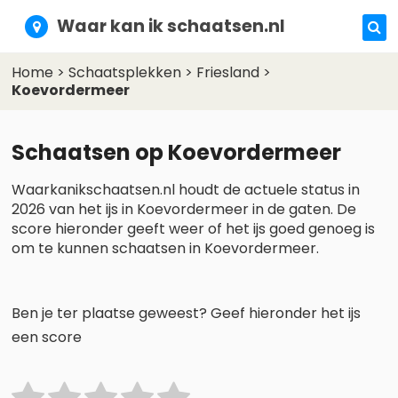
Waar kan ik schaatsen.nl
Home
>
Schaatsplekken
>
Friesland
>
Koevordermeer
Schaatsen op Koevordermeer
Waarkanikschaatsen.nl houdt de actuele status in
2026 van het ijs in Koevordermeer in de gaten. De
score hieronder geeft weer of het ijs goed genoeg is
om te kunnen schaatsen in Koevordermeer.
Ben je ter plaatse geweest? Geef hieronder het ijs
een score