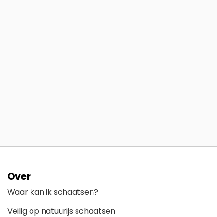
Over
Waar kan ik schaatsen?
Veilig op natuurijs schaatsen