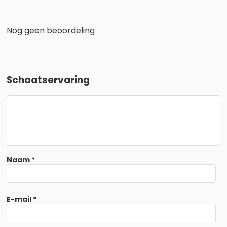
Nog geen beoordeling
Schaatservaring
Naam
*
E-mail
*