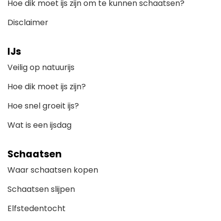
Hoe dik moet ijs zijn om te kunnen schaatsen?
Disclaimer
IJs
Veilig op natuurijs
Hoe dik moet ijs zijn?
Hoe snel groeit ijs?
Wat is een ijsdag
Schaatsen
Waar schaatsen kopen
Schaatsen slijpen
Elfstedentocht