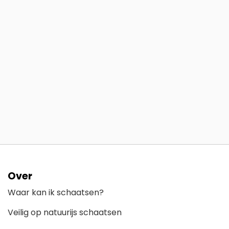
Over
Waar kan ik schaatsen?
Veilig op natuurijs schaatsen