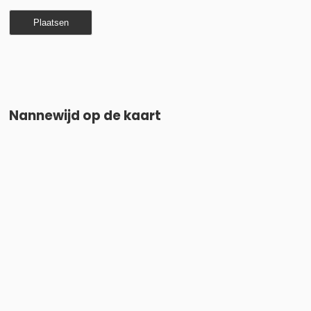
Nannewijd op de kaart