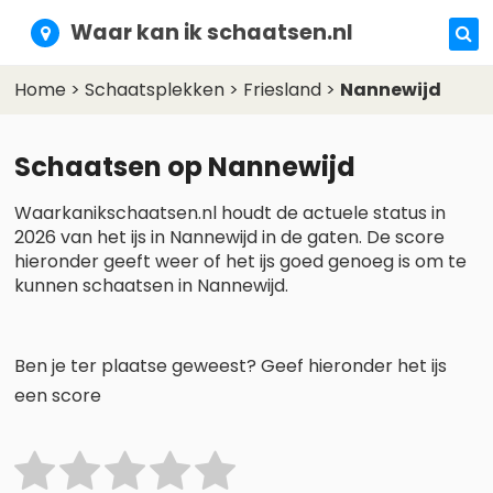
Waar kan ik schaatsen.nl
Home
>
Schaatsplekken
>
Friesland
>
Nannewijd
Schaatsen op Nannewijd
Waarkanikschaatsen.nl houdt de actuele status in
2026 van het ijs in Nannewijd in de gaten. De score
hieronder geeft weer of het ijs goed genoeg is om te
kunnen schaatsen in Nannewijd.
Ben je ter plaatse geweest? Geef hieronder het ijs
een score